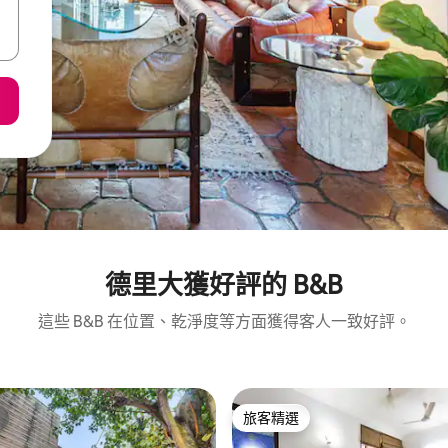
德里大獲好評的 B&B
這些 B&B 在位置、乾淨度等方面獲得客人一致好評。
旅客精選
旅客精選