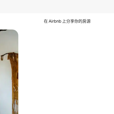
在 Airbnb 上分享你的房源