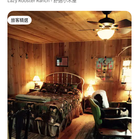
Lazy Rooster Ranch - 舒適小木屋
旅客精選
旅客精選