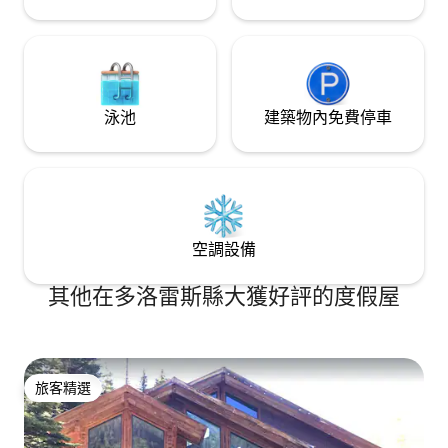
泳池
建築物內免費停車
空調設備
其他在多洛雷斯縣大獲好評的度假屋
旅客精選
旅客精選