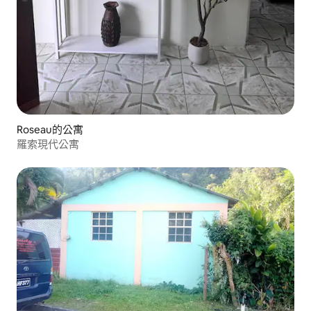
Roseau的公寓
羅索現代公寓