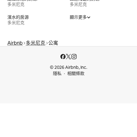
多米尼克
多米尼克
濱水的房源
顯示更多
多米尼克
Airbnb
多米尼克
公寓
© 2026 Airbnb, Inc.
隱私
相關條款