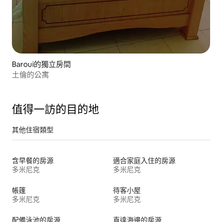
Baroui的獨立房間
土倫的公寓
值得一訪的目的地
其他住宿類型
含早餐的房源
適合家庭入住的房源
多米尼克
多米尼克
帳篷
待客小屋
多米尼克
多米尼克
配備泳池的房源
直達海邊的房源