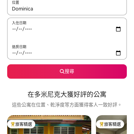
位置
如有搜尋結果，瀏覽內容時請使用上下箭頭，或輕點、滑動裝置。
入住日期
退房日期
搜尋
在多米尼克大獲好評的公寓
這些公寓在位置、乾淨度等方面獲得客人一致好評。
旅客精選
旅客精選
旅客精選榜首
旅客精選榜首