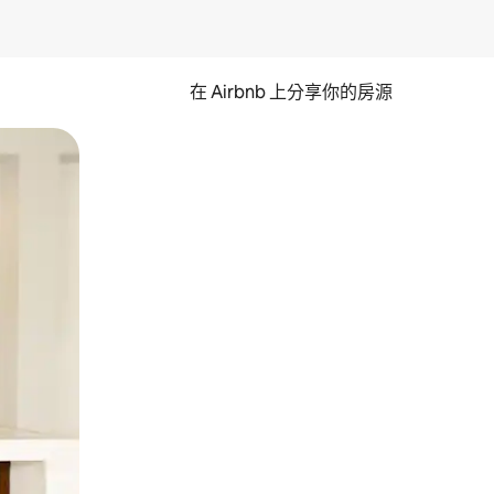
在 Airbnb 上分享你的房源