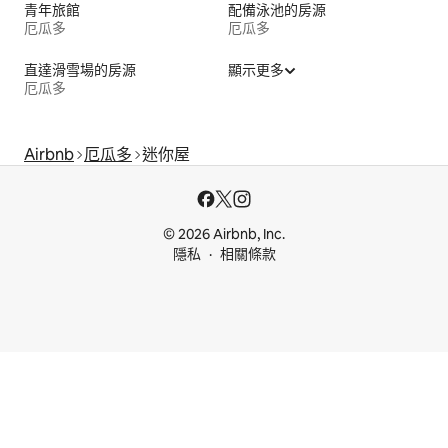
青年旅館
配備泳池的房源
厄瓜多
厄瓜多
直達滑雪場的房源
顯示更多
厄瓜多
Airbnb
厄瓜多
迷你屋
© 2026 Airbnb, Inc.
隱私
相關條款