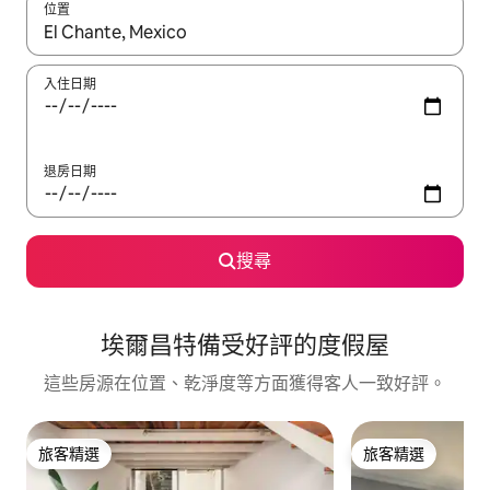
位置
如有搜尋結果，瀏覽內容時請使用上下箭頭，或輕點、滑動裝置。
入住日期
退房日期
搜尋
埃爾昌特備受好評的度假屋
這些房源在位置、乾淨度等方面獲得客人一致好評。
旅客精選
旅客精選
旅客精選
旅客精選