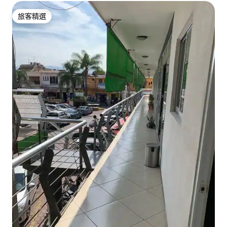
旅客精選
旅客精選