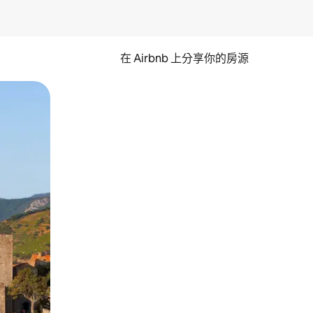
在 Airbnb 上分享你的房源