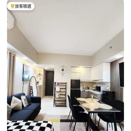
旅客精選
旅客精選榜首