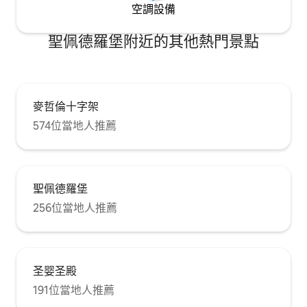
空調設備
聖佩德羅堡附近的其他熱門景點
麥哲倫十字架
574位當地人推薦
聖佩德羅堡
256位當地人推薦
圣婴圣殿
191位當地人推薦