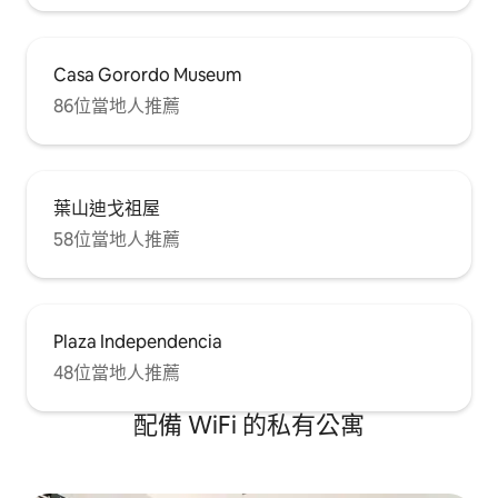
Casa Gorordo Museum
86位當地人推薦
葉山迪戈祖屋
58位當地人推薦
Plaza Independencia
48位當地人推薦
配備 WiFi 的私有公寓