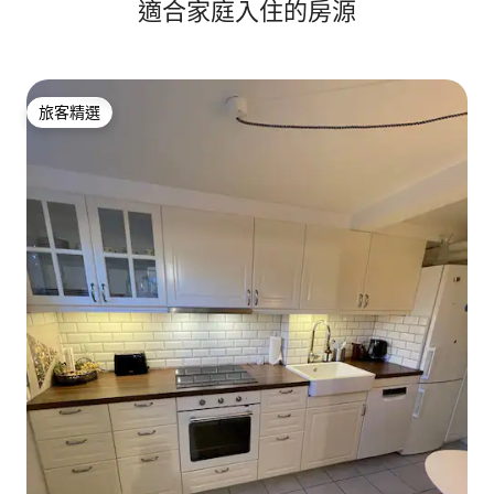
適合家庭入住的房源
旅客精選
旅客精選