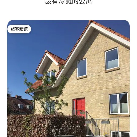
設有冷氣的公寓
旅客精選
旅客精選