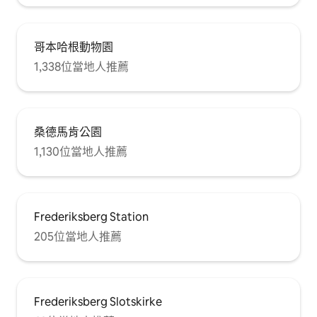
哥本哈根動物園
1,338位當地人推薦
桑德馬肯公園
1,130位當地人推薦
Frederiksberg Station
205位當地人推薦
Frederiksberg Slotskirke