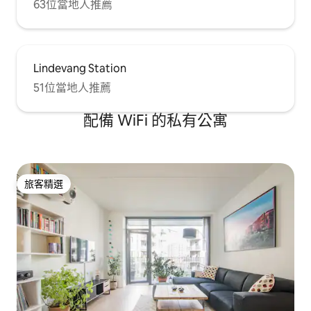
63位當地人推薦
Lindevang Station
51位當地人推薦
配備 WiFi 的私有公寓
旅客精選
旅客精選