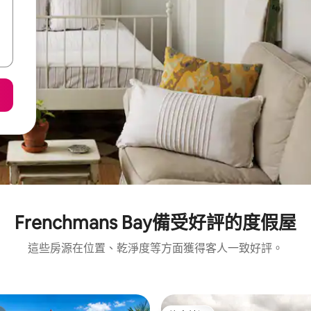
Frenchmans Bay備受好評的度假屋
這些房源在位置、乾淨度等方面獲得客人一致好評。