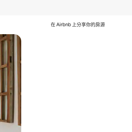
在 Airbnb 上分享你的房源