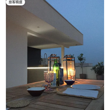
旅客精選
旅客精選