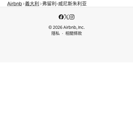
Airbnb
義大利
弗留利-威尼斯朱利亚
© 2026 Airbnb, Inc.
隱私
相關條款