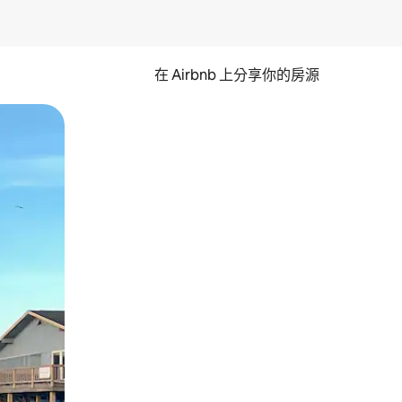
在 Airbnb 上分享你的房源