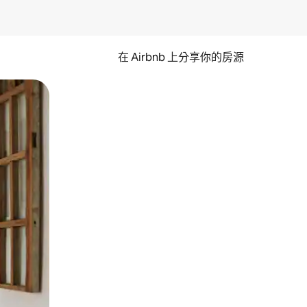
在 Airbnb 上分享你的房源