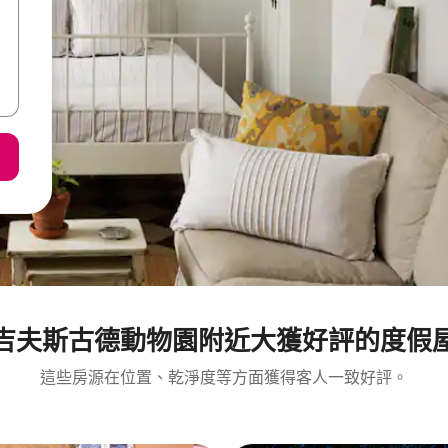
吉夫斯古德動物園附近大獲好評的度假
這些房源在位置、乾淨度等方面獲得客人一致好評。