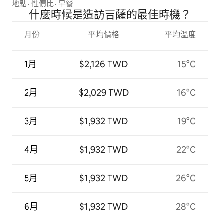
地點
·
性價比
·
早餐
什麼時候是造訪吉薩的最佳時機？
月份
平均價格
平均溫度
1月
$2,126 TWD
15°C
2月
$2,029 TWD
16°C
3月
$1,932 TWD
19°C
4月
$1,932 TWD
22°C
5月
$1,932 TWD
26°C
6月
$1,932 TWD
28°C