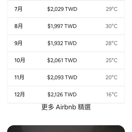
7月
$2,029 TWD
29°C
8月
$1,997 TWD
30°C
9月
$1,932 TWD
28°C
10月
$2,061 TWD
25°C
11月
$2,093 TWD
20°C
12月
$2,126 TWD
16°C
更多 Airbnb 精選