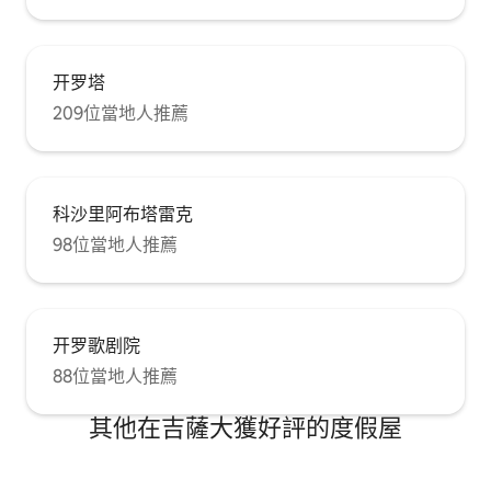
开罗塔
209位當地人推薦
科沙里阿布塔雷克
98位當地人推薦
开罗歌剧院
88位當地人推薦
其他在吉薩大獲好評的度假屋