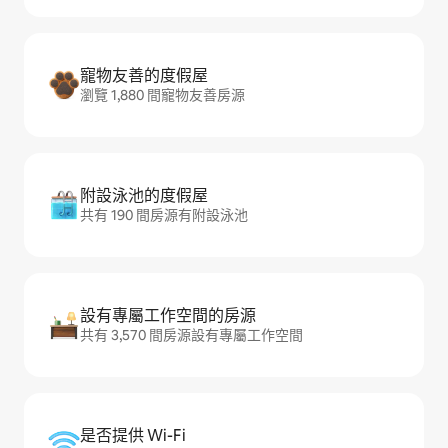
寵物友善的度假屋
瀏覽 1,880 間寵物友善房源
附設泳池的度假屋
共有 190 間房源有附設泳池
設有專屬工作空間的房源
共有 3,570 間房源設有專屬工作空間
是否提供 Wi-Fi