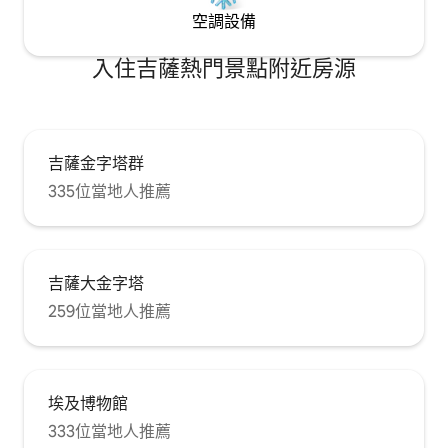
空調設備
入住吉薩熱門景點附近房源
吉薩金字塔群
335位當地人推薦
吉薩大金字塔
259位當地人推薦
埃及博物館
333位當地人推薦