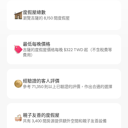
度假屋總數
瀏覽吉薩的 8,150 間度假屋
最低每晚價格
吉薩的度假屋價格每晚 $322 TWD 起（不含稅費等
費用）
經驗證的客人評價
參考 71,350 則以上已驗證的評價，作出合適的選擇
親子友善的度假屋
共有 3,400 間房源提供額外空間和親子友善設備