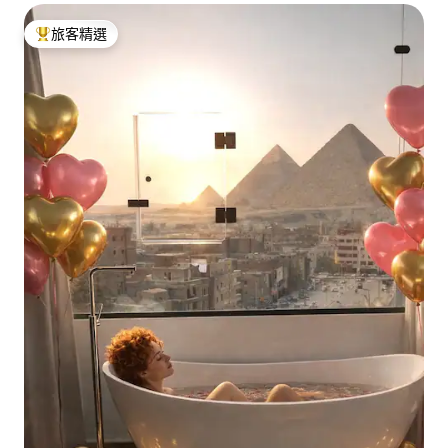
旅客精選
旅客精選榜首