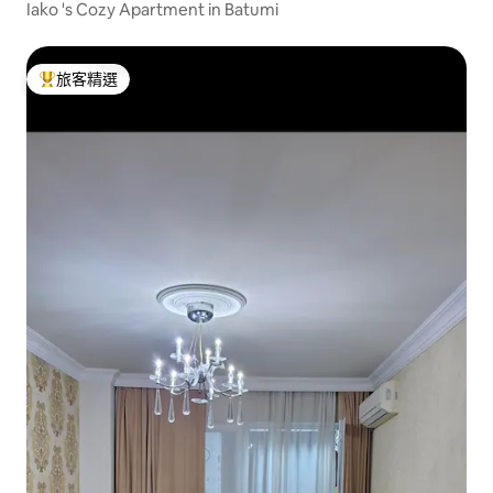
Iako 's Cozy Apartment in Batumi
旅客精選
旅客精選榜首