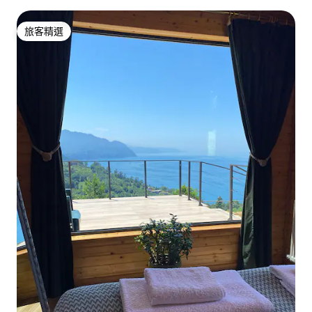
旅客精選
旅客精選