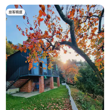
旅客精選
旅客精選