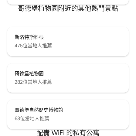
哥德堡植物園附近的其他熱門景點
斯洛特斯科根
475位當地人推薦
哥德堡植物園
282位當地人推薦
哥德堡自然歷史博物館
63位當地人推薦
配備 WiFi 的私有公寓