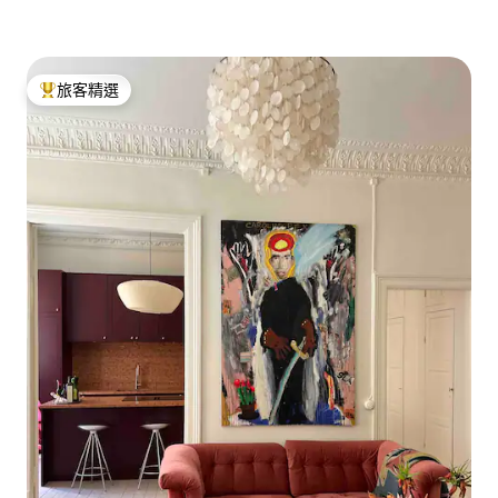
旅客精選
旅客精選榜首