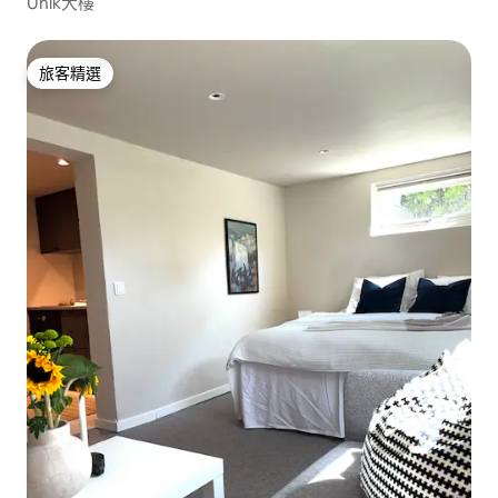
Unik大樓
旅客精選
旅客精選