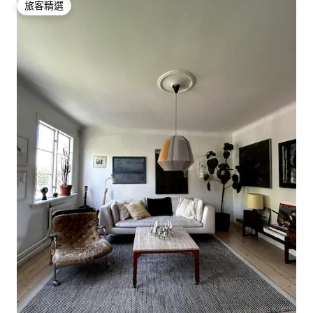
旅客精選
旅客精選