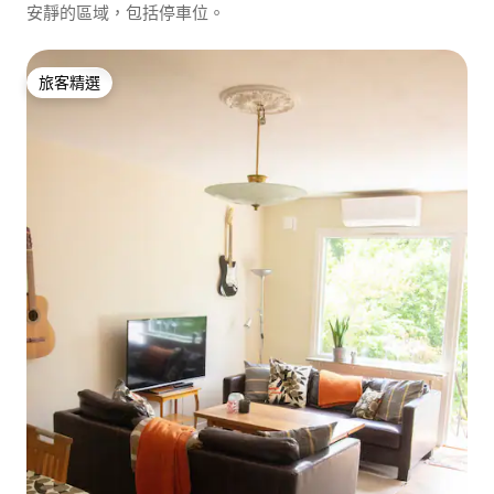
安靜的區域，包括停車位。
旅客精選
旅客精選