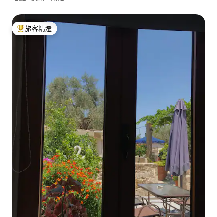
旅客精選
旅客精選榜首