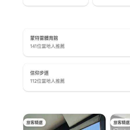
蒙特雷體育館
141位當地人推薦
信仰步道
112位當地人推薦
旅客精選
旅客精選
旅客精選
旅客精選