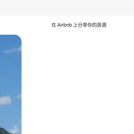
在 Airbnb 上分享你的房源