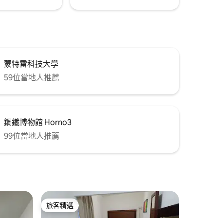
蒙特雷科技大學
59位當地人推薦
鋼鐵博物館 Horno3
99位當地人推薦
旅客精選
旅客精選