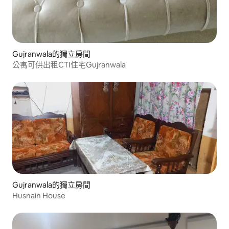
Gujranwala的獨立房間
公寓可供出租CTI住宅Gujranwala
Gujranwala的獨立房間
Husnain House