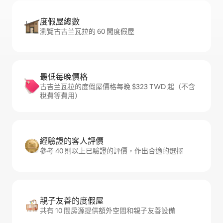
度假屋總數
瀏覽古吉兰瓦拉的 60 間度假屋
最低每晚價格
古吉兰瓦拉的度假屋價格每晚 $323 TWD 起（不含
稅費等費用）
經驗證的客人評價
參考 40 則以上已驗證的評價，作出合適的選擇
親子友善的度假屋
共有 10 間房源提供額外空間和親子友善設備