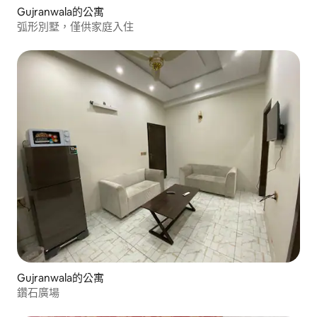
Gujranwala的公寓
弧形別墅，僅供家庭入住
Gujranwala的公寓
鑽石廣場