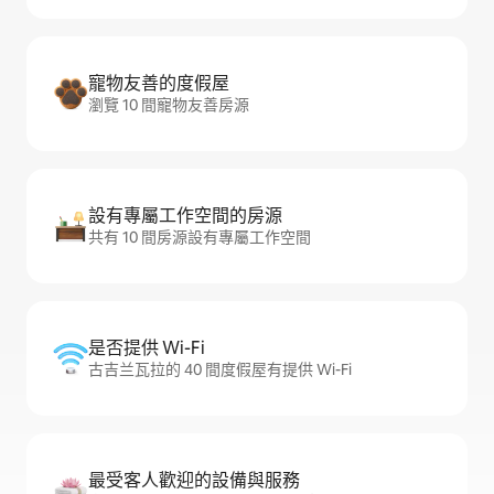
寵物友善的度假屋
瀏覽 10 間寵物友善房源
設有專屬工作空間的房源
共有 10 間房源設有專屬工作空間
是否提供 Wi-Fi
古吉兰瓦拉的 40 間度假屋有提供 Wi-Fi
最受客人歡迎的設備與服務