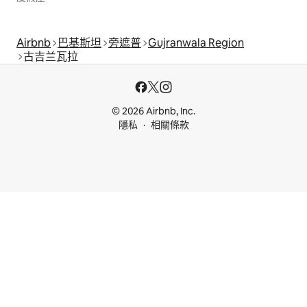
Airbnb
巴基斯坦
旁遮普
Gujranwala Region
古吉兰瓦拉
© 2026 Airbnb, Inc.
隱私
相關條款