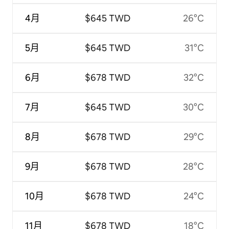
4月
$645 TWD
26°C
5月
$645 TWD
31°C
6月
$678 TWD
32°C
7月
$645 TWD
30°C
8月
$678 TWD
29°C
9月
$678 TWD
28°C
10月
$678 TWD
24°C
11月
$678 TWD
18°C