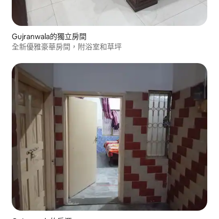
Gujranwala的獨立房間
全新優雅豪華房間，附浴室和草坪