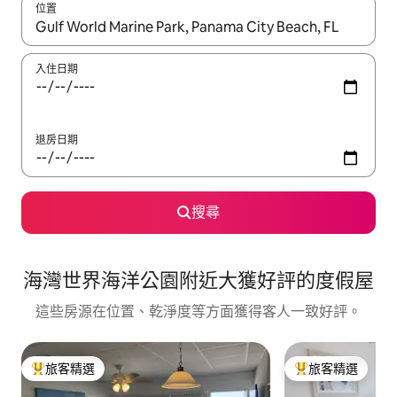
位置
如有搜尋結果，瀏覽內容時請使用上下箭頭，或輕點、滑動裝置。
入住日期
退房日期
搜尋
海灣世界海洋公園附近大獲好評的度假屋
這些房源在位置、乾淨度等方面獲得客人一致好評。
旅客精選
旅客精選
旅客精選榜首
旅客精選榜首