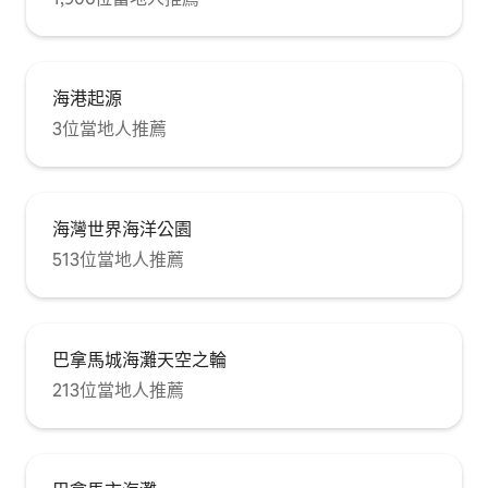
海港起源
3位當地人推薦
海灣世界海洋公園
513位當地人推薦
巴拿馬城海灘天空之輪
213位當地人推薦