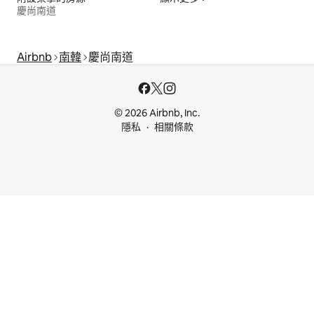
慶尚南道
Airbnb
南韓
慶尚南道
© 2026 Airbnb, Inc.
隱私
相關條款