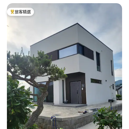
旅客精選
旅客精選榜首