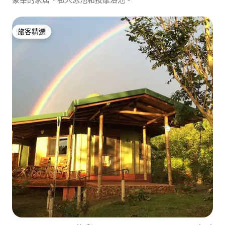
旅客精選
旅客精選