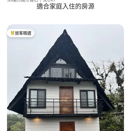
適合家庭入住的房源
旅客精選
旅客精選榜首