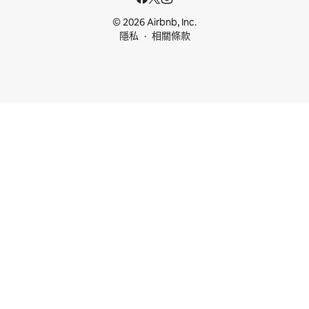
© 2026 Airbnb, Inc.
隱私
相關條款