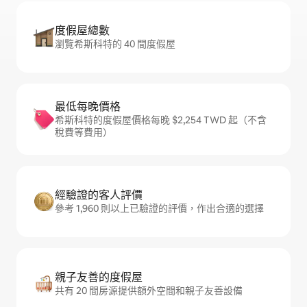
度假屋總數
瀏覽希斯科特的 40 間度假屋
最低每晚價格
希斯科特的度假屋價格每晚 $2,254 TWD 起（不含
稅費等費用）
經驗證的客人評價
參考 1,960 則以上已驗證的評價，作出合適的選擇
親子友善的度假屋
共有 20 間房源提供額外空間和親子友善設備