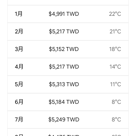
1月
$4,991 TWD
22°C
2月
$5,217 TWD
21°C
3月
$5,152 TWD
18°C
4月
$5,217 TWD
14°C
5月
$5,313 TWD
11°C
6月
$5,184 TWD
8°C
7月
$5,249 TWD
8°C