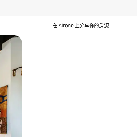
在 Airbnb 上分享你的房源