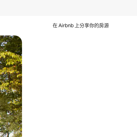
在 Airbnb 上分享你的房源