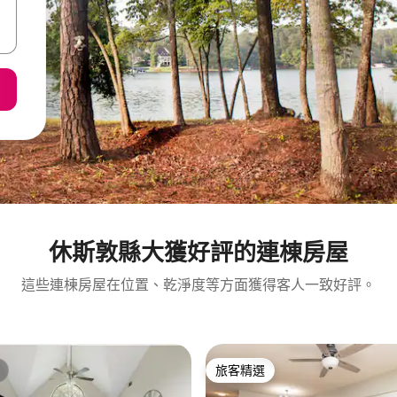
休斯敦縣大獲好評的連棟房屋
這些連棟房屋在位置、乾淨度等方面獲得客人一致好評。
旅客精選
旅客精選