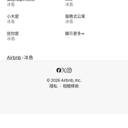
冰島
冰島
小木屋
服務式公寓
冰島
冰島
迷你屋
顯示更多
冰島
Airbnb
冰島
© 2026 Airbnb, Inc.
隱私
相關條款