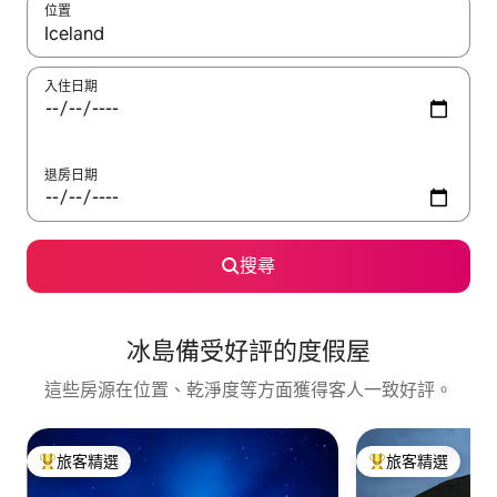
位置
如有搜尋結果，瀏覽內容時請使用上下箭頭，或輕點、滑動裝置。
入住日期
退房日期
搜尋
冰島備受好評的度假屋
這些房源在位置、乾淨度等方面獲得客人一致好評。
旅客精選
旅客精選
旅客精選榜首
旅客精選榜首