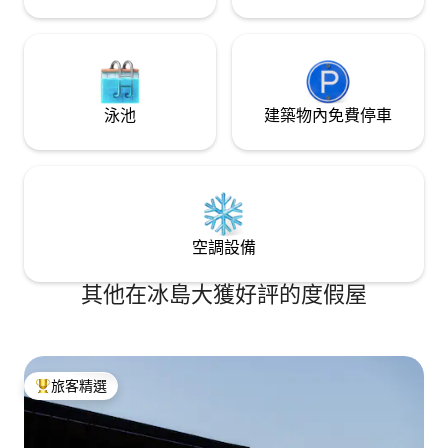
泳池
建築物內免費停車
空調設備
其他在冰島大獲好評的度假屋
旅客精選
旅客精選榜首