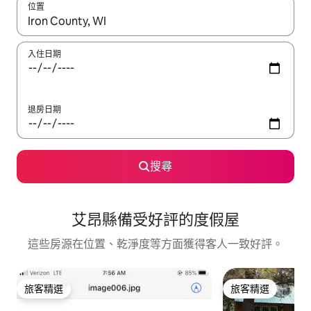
位置
如有搜尋結果，瀏覽內容時請使用上下箭頭，或輕點、滑動裝置。
入住日期
退房日期
搜尋
艾昂縣備受好評的度假屋
這些房源在位置、乾淨度等方面獲得客人一致好評。
旅客精選
旅客精選
旅客精選
旅客精選