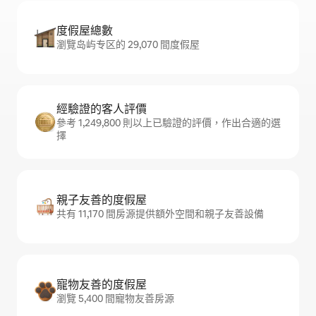
度假屋總數
瀏覽岛屿专区的 29,070 間度假屋
經驗證的客人評價
參考 1,249,800 則以上已驗證的評價，作出合適的選
擇
親子友善的度假屋
共有 11,170 間房源提供額外空間和親子友善設備
寵物友善的度假屋
瀏覽 5,400 間寵物友善房源