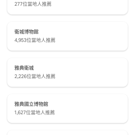
277位當地人推薦
衛城博物館
4,953位當地人推薦
雅典衛城
2,226位當地人推薦
雅典國立博物館
1,627位當地人推薦