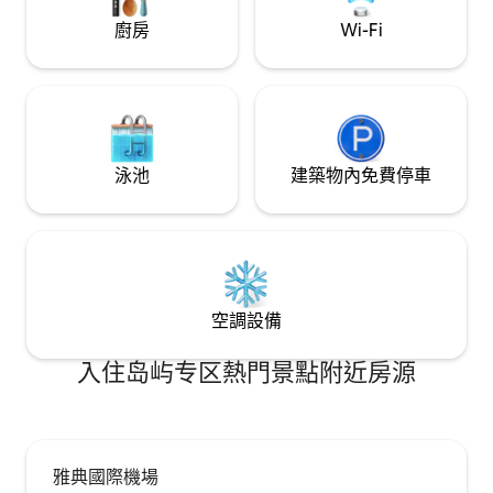
廚房
Wi-Fi
泳池
建築物內免費停車
空調設備
入住岛屿专区熱門景點附近房源
雅典國際機場