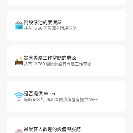
附設泳池的度假屋
共有 1,750 間房源有附設泳池
設有專屬工作空間的房源
共有 12,780 間房源設有專屬工作空間
是否提供 Wi-Fi
岛屿专区的 28,220 間度假屋有提供 Wi-Fi
最受客人歡迎的設備與服務