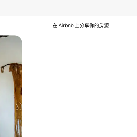
在 Airbnb 上分享你的房源