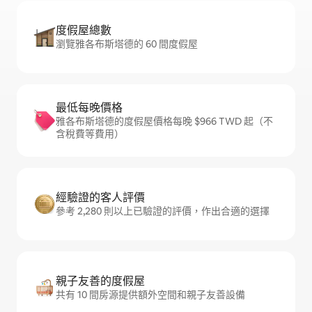
度假屋總數
瀏覽雅各布斯塔德的 60 間度假屋
最低每晚價格
雅各布斯塔德的度假屋價格每晚 $966 TWD 起（不
含稅費等費用）
經驗證的客人評價
參考 2,280 則以上已驗證的評價，作出合適的選擇
親子友善的度假屋
共有 10 間房源提供額外空間和親子友善設備