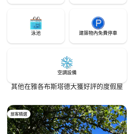
泳池
建築物內免費停車
空調設備
其他在雅各布斯塔德大獲好評的度假屋
旅客精選
旅客精選