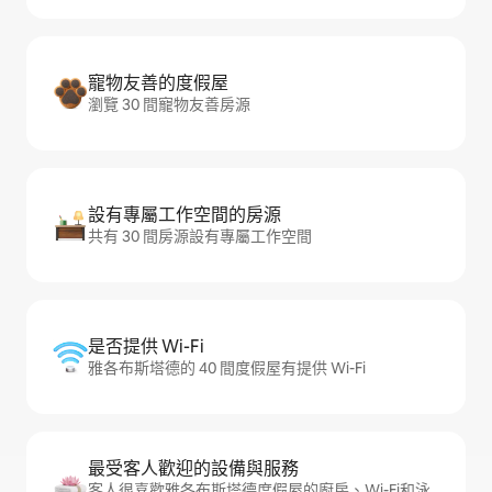
寵物友善的度假屋
瀏覽 30 間寵物友善房源
設有專屬工作空間的房源
共有 30 間房源設有專屬工作空間
是否提供 Wi-Fi
雅各布斯塔德的 40 間度假屋有提供 Wi-Fi
最受客人歡迎的設備與服務
客人很喜歡雅各布斯塔德度假屋的廚房、Wi-Fi和泳