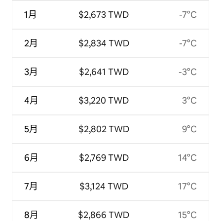
1月
$2,673 TWD
-7°C
2月
$2,834 TWD
-7°C
3月
$2,641 TWD
-3°C
4月
$3,220 TWD
3°C
5月
$2,802 TWD
9°C
6月
$2,769 TWD
14°C
7月
$3,124 TWD
17°C
8月
$2,866 TWD
15°C