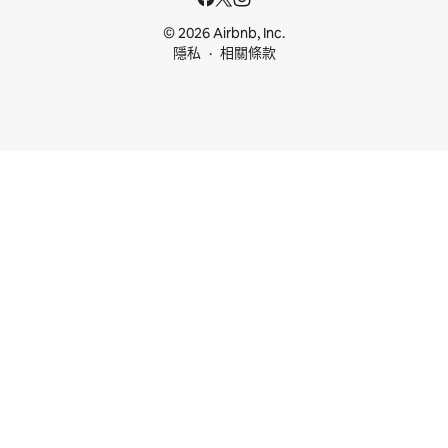
© 2026 Airbnb, Inc.
隱私
相關條款