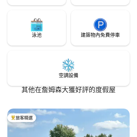
泳池
建築物內免費停車
空調設備
其他在詹姆森大獲好評的度假屋
旅客精選
旅客精選榜首