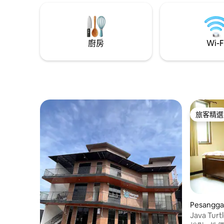
廚房
Wi-F
旅客精選
旅客精選
Pesang
Java Turt