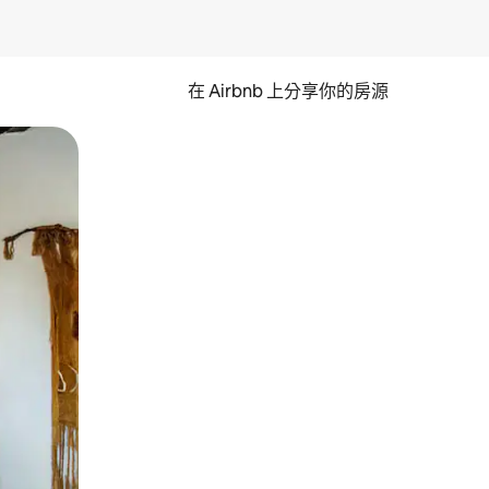
在 Airbnb 上分享你的房源