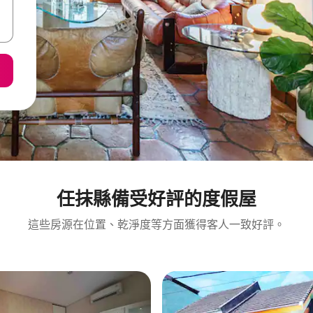
任抹縣備受好評的度假屋
這些房源在位置、乾淨度等方面獲得客人一致好評。