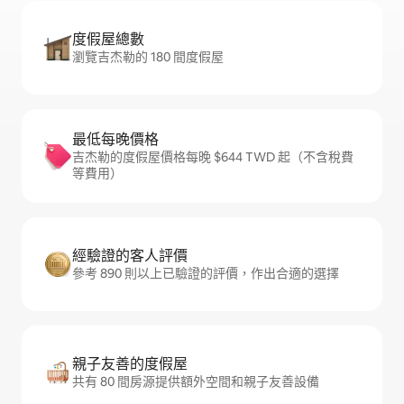
度假屋總數
瀏覽吉杰勒的 180 間度假屋
最低每晚價格
吉杰勒的度假屋價格每晚 $644 TWD 起（不含稅費
等費用）
經驗證的客人評價
參考 890 則以上已驗證的評價，作出合適的選擇
親子友善的度假屋
共有 80 間房源提供額外空間和親子友善設備