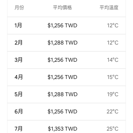
月份
平均價格
平均溫度
1月
$1,256 TWD
12°C
2月
$1,288 TWD
12°C
3月
$1,256 TWD
14°C
4月
$1,256 TWD
15°C
5月
$1,288 TWD
19°C
6月
$1,256 TWD
22°C
7月
$1,353 TWD
25°C