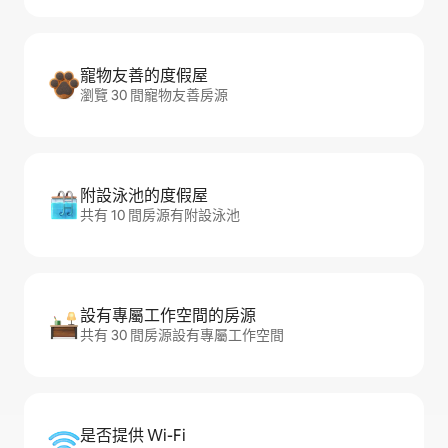
寵物友善的度假屋
瀏覽 30 間寵物友善房源
附設泳池的度假屋
共有 10 間房源有附設泳池
設有專屬工作空間的房源
共有 30 間房源設有專屬工作空間
是否提供 Wi-Fi