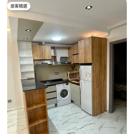
旅客精選
旅客精選