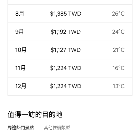
8月
$1,385 TWD
26°C
9月
$1,192 TWD
24°C
10月
$1,127 TWD
21°C
11月
$1,224 TWD
16°C
12月
$1,224 TWD
13°C
值得一訪的目的地
周邊熱門景點
其他住宿類型