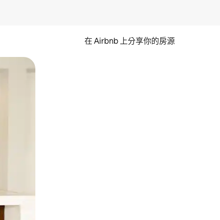
在 Airbnb 上分享你的房源