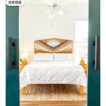
旅客精選
旅客精選