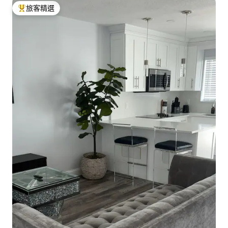
旅客精選
旅客精選榜首