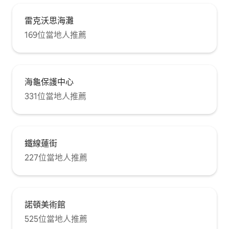
雷克沃思海灘
169位當地人推薦
海龜保護中心
331位當地人推薦
鐵線蓮街
227位當地人推薦
諾頓美術館
525位當地人推薦