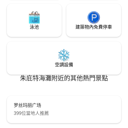
泳池
建築物內免費停車
空調設備
朱庇特海灘附近的其他熱門景點
罗丝玛丽广场
399位當地人推薦