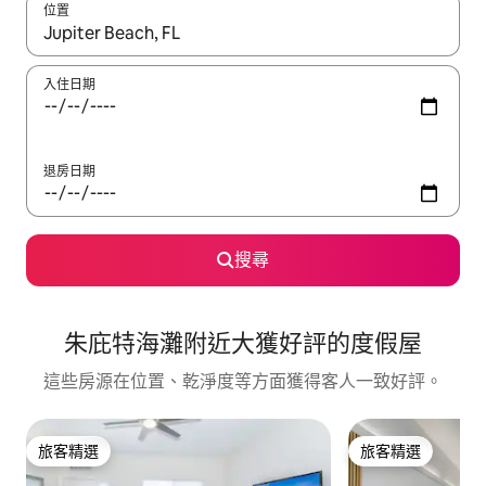
位置
如有搜尋結果，瀏覽內容時請使用上下箭頭，或輕點、滑動裝置。
入住日期
退房日期
搜尋
朱庇特海灘附近大獲好評的度假屋
這些房源在位置、乾淨度等方面獲得客人一致好評。
旅客精選
旅客精選
旅客精選
旅客精選