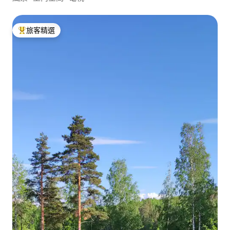
旅客精選
旅客精選榜首