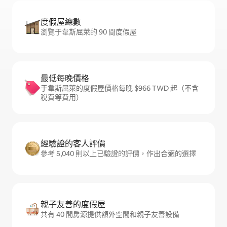
度假屋總數
瀏覽于韋斯屈萊的 90 間度假屋
最低每晚價格
于韋斯屈萊的度假屋價格每晚 $966 TWD 起（不含
稅費等費用）
經驗證的客人評價
參考 5,040 則以上已驗證的評價，作出合適的選擇
親子友善的度假屋
共有 40 間房源提供額外空間和親子友善設備