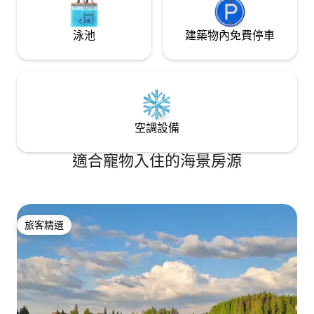
泳池
建築物內免費停車
空調設備
適合寵物入住的海景房源
旅客精選
旅客精選