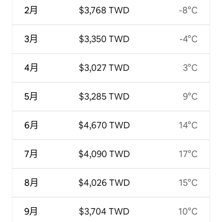
2月
$3,768 TWD
-8°C
3月
$3,350 TWD
-4°C
4月
$3,027 TWD
3°C
5月
$3,285 TWD
9°C
6月
$4,670 TWD
14°C
7月
$4,090 TWD
17°C
8月
$4,026 TWD
15°C
9月
$3,704 TWD
10°C