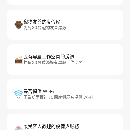
寵物友善的度假屋
瀏覽 30 間寵物友善房源
設有專屬工作空間的房源
共有 30 間房源設有專屬工作空間
是否提供 Wi-Fi
于韋斯屈萊的 70 間度假屋有提供 Wi-Fi
最受客人歡迎的設備與服務