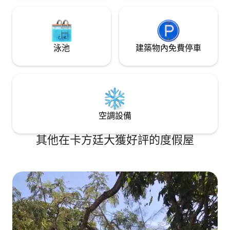
泳池
建築物內免費停車
空調設備
其他在卡方廷大獲好評的度假屋