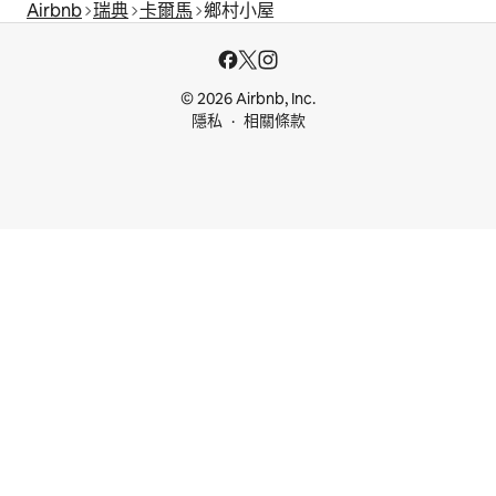
Airbnb
瑞典
卡爾馬
鄉村小屋
© 2026 Airbnb, Inc.
隱私
相關條款