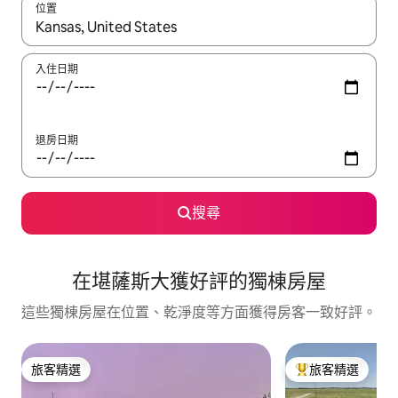
位置
如有搜尋結果，瀏覽內容時請使用上下箭頭，或輕點、滑動裝置。
入住日期
退房日期
搜尋
在堪薩斯大獲好評的獨棟房屋
這些獨棟房屋在位置、乾淨度等方面獲得房客一致好評。
旅客精選
旅客精選
旅客精選
旅客精選榜首