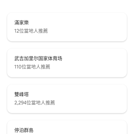
滿家樂
12位當地人推薦
武吉加里尔国家体育场
110位當地人推薦
雙峰塔
2,294位當地人推薦
停泊群島