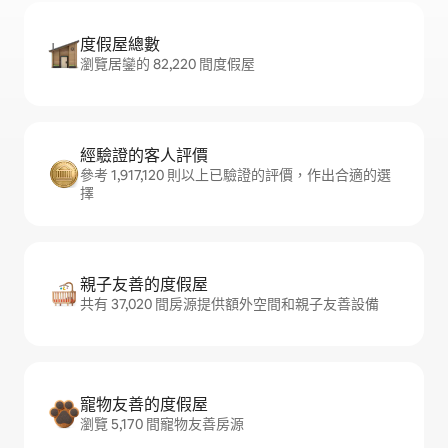
度假屋總數
瀏覽居鑾的 82,220 間度假屋
經驗證的客人評價
參考 1,917,120 則以上已驗證的評價，作出合適的選
擇
親子友善的度假屋
共有 37,020 間房源提供額外空間和親子友善設備
寵物友善的度假屋
瀏覽 5,170 間寵物友善房源