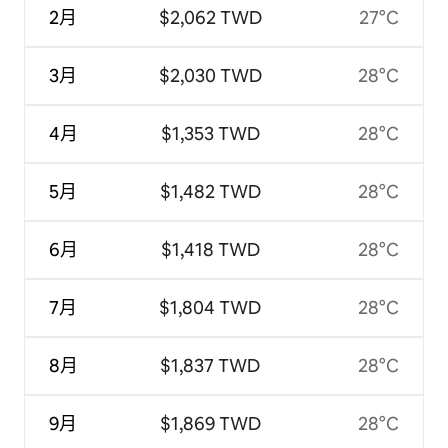
2月
$2,062 TWD
27°C
3月
$2,030 TWD
28°C
4月
$1,353 TWD
28°C
5月
$1,482 TWD
28°C
6月
$1,418 TWD
28°C
7月
$1,804 TWD
28°C
8月
$1,837 TWD
28°C
9月
$1,869 TWD
28°C