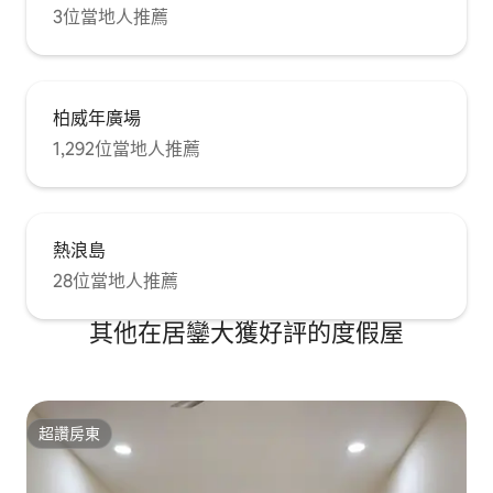
3位當地人推薦
柏威年廣場
1,292位當地人推薦
熱浪島
28位當地人推薦
其他在居鑾大獲好評的度假屋
超讚房東
超讚房東