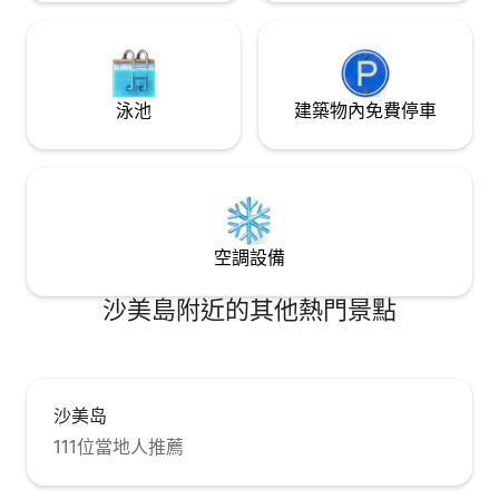
泳池
建築物內免費停車
空調設備
沙美島附近的其他熱門景點
沙美岛
111位當地人推薦