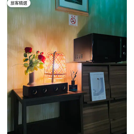
旅客精選
旅客精選