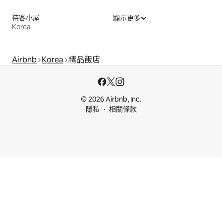
待客小屋
顯示更多
Korea
Airbnb
Korea
精品飯店
© 2026 Airbnb, Inc.
隱私
相關條款