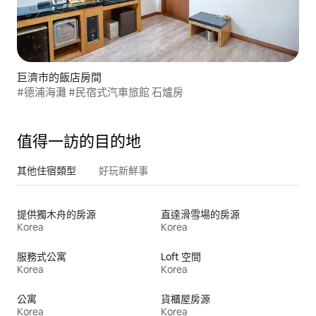
巨濟市的飯店房間
#德浦海灘 #民宿式汽車旅館 石爐房
值得一訪的目的地
其他住宿類型
好玩新鮮事
提供獨木舟的房源
直達滑雪場的房源
Korea
Korea
服務式公寓
Loft 空間
Korea
Korea
公寓
貨櫃屋房源
Korea
Korea