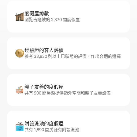
度假屋總數
瀏覽吉隆坡的 2,370 間度假屋
經驗證的客人評價
參考 33,830 則以上已驗證的評價，作出合適的選擇
親子友善的度假屋
共有 900 間房源提供額外空間和親子友善設備
附設泳池的度假屋
共有 1,890 間房源有附設泳池