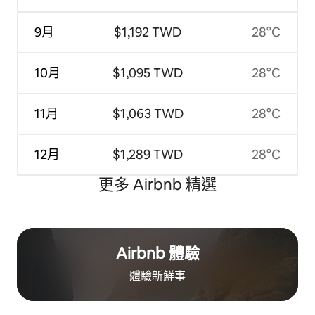
9月
$1,192 TWD
28°C
10月
$1,095 TWD
28°C
11月
$1,063 TWD
28°C
12月
$1,289 TWD
28°C
更多 Airbnb 精選
Airbnb 體驗
體驗新鮮事