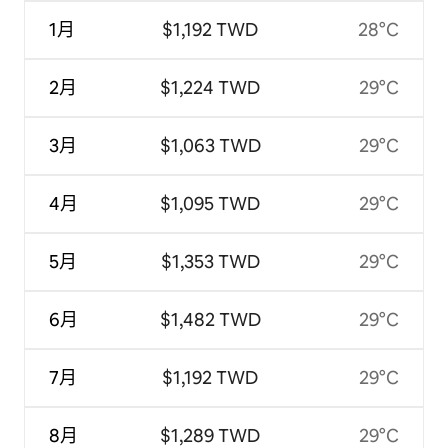
1月
$1,192 TWD
28°C
2月
$1,224 TWD
29°C
3月
$1,063 TWD
29°C
4月
$1,095 TWD
29°C
5月
$1,353 TWD
29°C
6月
$1,482 TWD
29°C
7月
$1,192 TWD
29°C
8月
$1,289 TWD
29°C