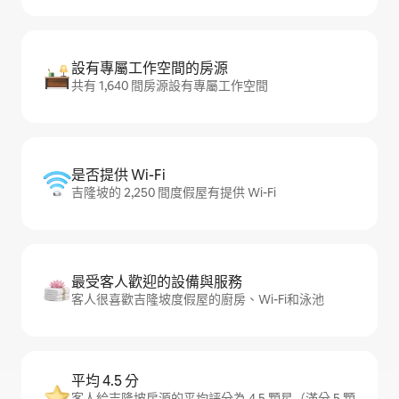
設有專屬工作空間的房源
共有 1,640 間房源設有專屬工作空間
是否提供 Wi-Fi
吉隆坡的 2,250 間度假屋有提供 Wi-Fi
最受客人歡迎的設備與服務
客人很喜歡吉隆坡度假屋的廚房、Wi-Fi和泳池
平均 4.5 分
客人給吉隆坡房源的平均評分為 4.5 顆星（滿分 5 顆