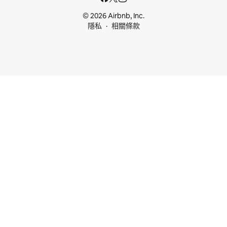
© 2026 Airbnb, Inc.
隱私
相關條款