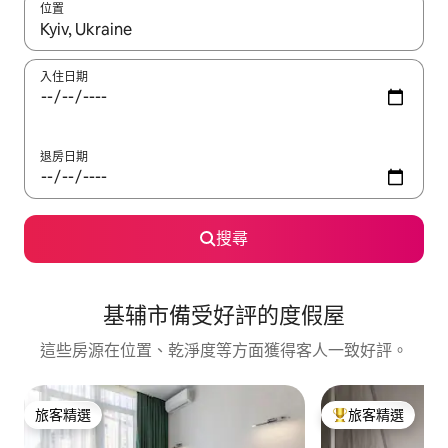
位置
如有搜尋結果，瀏覽內容時請使用上下箭頭，或輕點、滑動裝置。
入住日期
退房日期
搜尋
基辅市備受好評的度假屋
這些房源在位置、乾淨度等方面獲得客人一致好評。
旅客精選
旅客精選
旅客精選
旅客精選榜首