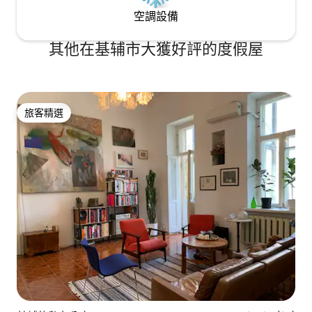
空調設備
其他在基辅市大獲好評的度假屋
旅客精選
旅客精選