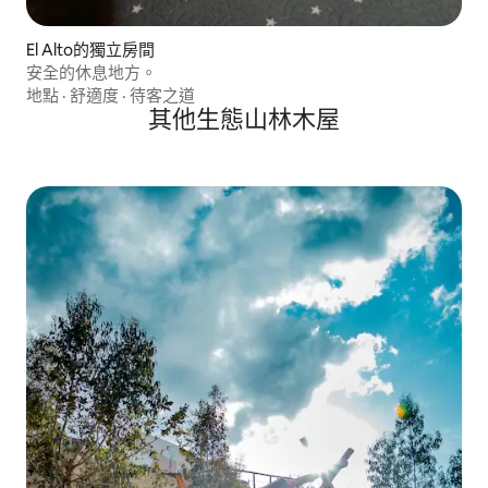
El Alto的獨立房間
安全的休息地方。
地點
·
舒適度
·
待客之道
其他生態山林木屋