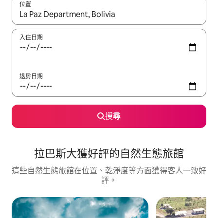
位置
如有搜尋結果，瀏覽內容時請使用上下箭頭，或輕點、滑動裝置。
入住日期
退房日期
搜尋
拉巴斯大獲好評的自然生態旅館
這些自然生態旅館在位置、乾淨度等方面獲得客人一致好
評。