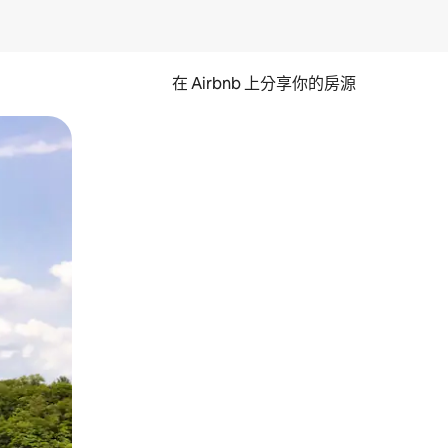
在 Airbnb 上分享你的房源