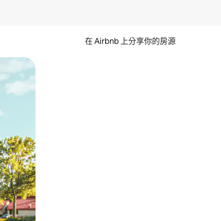
在 Airbnb 上分享你的房源