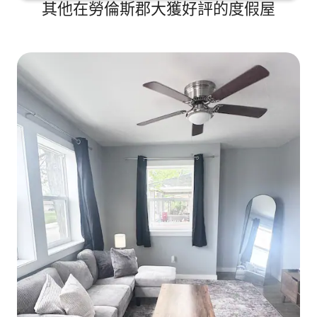
其他在勞倫斯郡大獲好評的度假屋