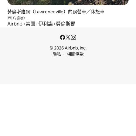
勞倫斯維爾（Lawrenceville）的露營車／休旅車
西方樂趣
Airbnb
美國
伊利諾
勞倫斯郡
© 2026 Airbnb, Inc.
隱私
相關條款